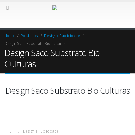
Home
Portfolios
Design e Publicidade
Design Saco Substrato Bio Culturas
Design Saco Substrato Bio
Culturas
Design Saco Substrato Bio Culturas
0
Design e Publicidade