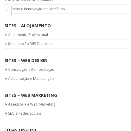
Gestão e Renovação de Domínios
SITES – ALOJAMENTO
Alojamento Profissional
Manutenção 365 Dias Ano
SITES – WEB DESIGN
Construção e Remodelação
Actualização e Manutenção
SITES – WEB MARKETING
Assessoria e Web Marketing
SEO e Redes Sociais
LOJAS ON-LINE