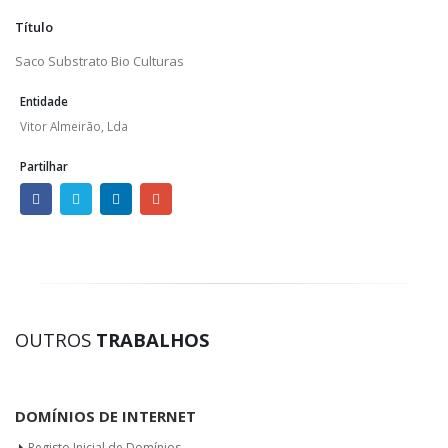
Título
Saco Substrato Bio Culturas
Entidade
Vitor Almeirão, Lda
Partilhar
OUTROS
TRABALHOS
DOMÍNIOS DE INTERNET
Registo Inicial de Domínios